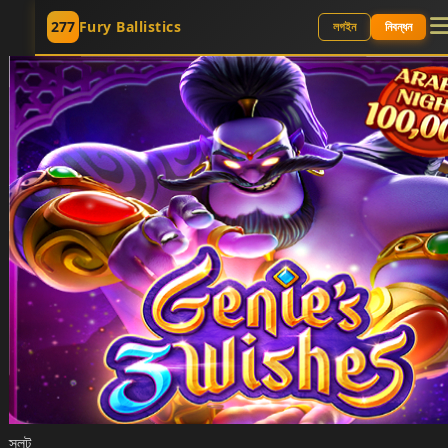
277
Fury Ballistics
লগইন
নিবন্ধন
স্লট