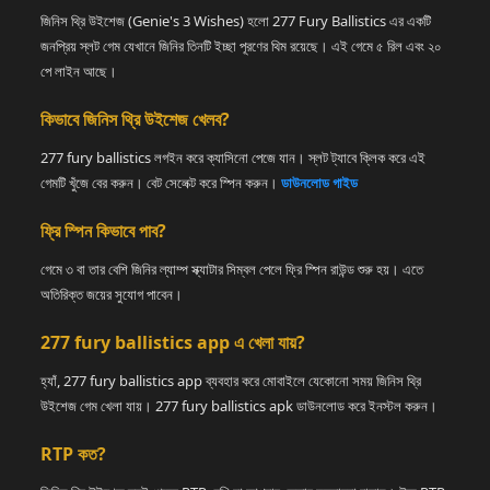
জিনিস থ্রি উইশেজ (Genie's 3 Wishes) হলো 277 Fury Ballistics এর একটি
জনপ্রিয় স্লট গেম যেখানে জিনির তিনটি ইচ্ছা পূরণের থিম রয়েছে। এই গেমে ৫ রিল এবং ২০
পে লাইন আছে।
কিভাবে জিনিস থ্রি উইশেজ খেলব?
277 fury ballistics লগইন করে ক্যাসিনো পেজে যান। স্লট ট্যাবে ক্লিক করে এই
গেমটি খুঁজে বের করুন। বেট সেলেক্ট করে স্পিন করুন।
ডাউনলোড গাইড
ফ্রি স্পিন কিভাবে পাব?
গেমে ৩ বা তার বেশি জিনির ল্যাম্প স্ক্যাটার সিম্বল পেলে ফ্রি স্পিন রাউন্ড শুরু হয়। এতে
অতিরিক্ত জয়ের সুযোগ পাবেন।
277 fury ballistics app এ খেলা যায়?
হ্যাঁ, 277 fury ballistics app ব্যবহার করে মোবাইলে যেকোনো সময় জিনিস থ্রি
উইশেজ গেম খেলা যায়। 277 fury ballistics apk ডাউনলোড করে ইনস্টল করুন।
RTP কত?