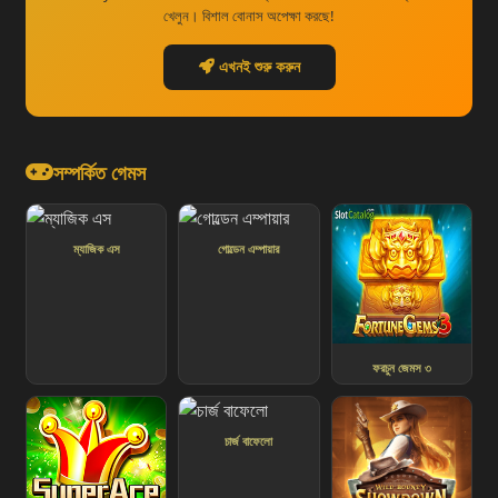
খেলুন। বিশাল বোনাস অপেক্ষা করছে!
এখনই শুরু করুন
সম্পর্কিত গেমস
ম্যাজিক এস
গোল্ডেন এম্পায়ার
ফরচুন জেমস ৩
চার্জ বাফেলো