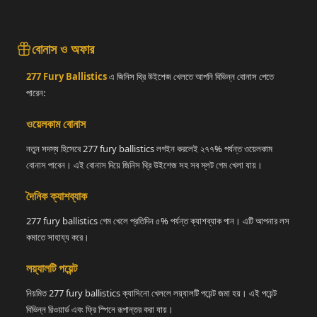
বোনাস ও অফার
277 Fury Ballistics
এ জিনিস থ্রি উইশেজ খেলতে আপনি বিভিন্ন বোনাস পেতে
পারেন:
ওয়েলকাম বোনাস
নতুন সদস্য হিসেবে 277 fury ballistics লগইন করলেই ২৭৭% পর্যন্ত ওয়েলকাম
বোনাস পাবেন। এই বোনাস দিয়ে জিনিস থ্রি উইশেজ সহ সব স্লট গেম খেলা যায়।
দৈনিক ক্যাশব্যাক
277 fury ballistics গেম খেলে প্রতিদিন ৫% পর্যন্ত ক্যাশব্যাক পান। এটি আপনার লস
কমাতে সাহায্য করে।
লয়্যালটি পয়েন্ট
নিয়মিত 277 fury ballistics ক্যাসিনো খেললে লয়্যালটি পয়েন্ট জমা হয়। এই পয়েন্ট
বিভিন্ন রিওয়ার্ড এবং ফ্রি স্পিনে রূপান্তর করা যায়।