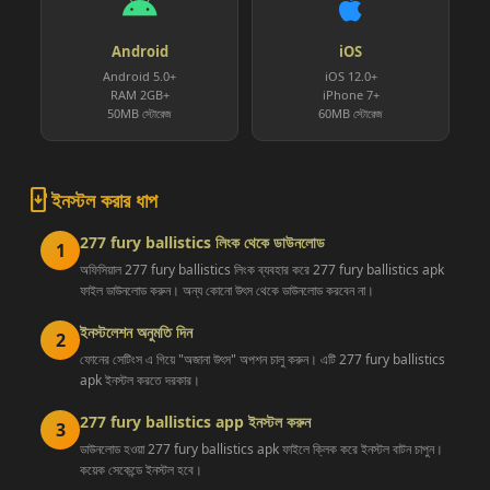
Android
iOS
Android 5.0+
iOS 12.0+
RAM 2GB+
iPhone 7+
50MB স্টোরেজ
60MB স্টোরেজ
install_mobile
ইনস্টল করার ধাপ
277 fury ballistics লিংক থেকে ডাউনলোড
1
অফিসিয়াল 277 fury ballistics লিংক ব্যবহার করে 277 fury ballistics apk
ফাইল ডাউনলোড করুন। অন্য কোনো উৎস থেকে ডাউনলোড করবেন না।
ইনস্টলেশন অনুমতি দিন
2
ফোনের সেটিংস এ গিয়ে "অজানা উৎস" অপশন চালু করুন। এটি 277 fury ballistics
apk ইনস্টল করতে দরকার।
277 fury ballistics app ইনস্টল করুন
3
ডাউনলোড হওয়া 277 fury ballistics apk ফাইলে ক্লিক করে ইনস্টল বাটন চাপুন।
কয়েক সেকেন্ডে ইনস্টল হবে।