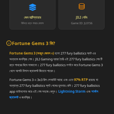
জেম মাল্টিপ্লায়ার
JILI গেমিং
বিভিন্ন রত্ন পাথরে বোনাস
Game ID: JL0156
info
Fortune Gems 3 কি?
Fortune Gems 3 (ফরচুন জেমস ৩)
হলো 277 fury ballistics স্লট এর
অন্যতম জনপ্রিয় গেম। JILI Gaming দ্বারা তৈরি এই 277 fury ballistics গেম টি
রত্ন পাথরের থিমে সাজানো। 277 fury ballistics লগইন করে Fortune Gems 3
খেলে আপনি বিশাল জ্যাকপট জিততে পারেন।
Fortune Gems 3 এ 3x3 রিল লেআউট আছে এবং এতে
97% RTP
রয়েছে যা
অন্যান্য 277 fury ballistics স্লট গেমের তুলনায় বেশি। 277 fury ballistics
app ডাউনলোড করে এই গেম সহজে খেলুন।
Lightning Storm
এবং
সার্কাস
জ্যাকপট
ও জনপ্রিয়।