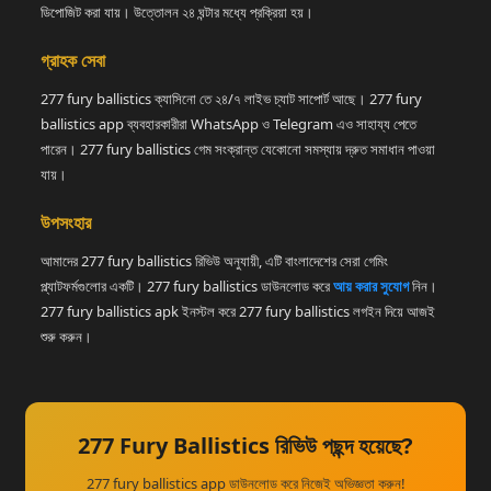
ডিপোজিট করা যায়। উত্তোলন ২৪ ঘন্টার মধ্যে প্রক্রিয়া হয়।
গ্রাহক সেবা
277 fury ballistics ক্যাসিনো তে ২৪/৭ লাইভ চ্যাট সাপোর্ট আছে। 277 fury
ballistics app ব্যবহারকারীরা WhatsApp ও Telegram এও সাহায্য পেতে
পারেন। 277 fury ballistics গেম সংক্রান্ত যেকোনো সমস্যায় দ্রুত সমাধান পাওয়া
যায়।
উপসংহার
আমাদের 277 fury ballistics রিভিউ অনুযায়ী, এটি বাংলাদেশের সেরা গেমিং
প্ল্যাটফর্মগুলোর একটি। 277 fury ballistics ডাউনলোড করে
আয় করার সুযোগ
নিন।
277 fury ballistics apk ইনস্টল করে 277 fury ballistics লগইন দিয়ে আজই
শুরু করুন।
277 Fury Ballistics রিভিউ পছন্দ হয়েছে?
277 fury ballistics app ডাউনলোড করে নিজেই অভিজ্ঞতা করুন!