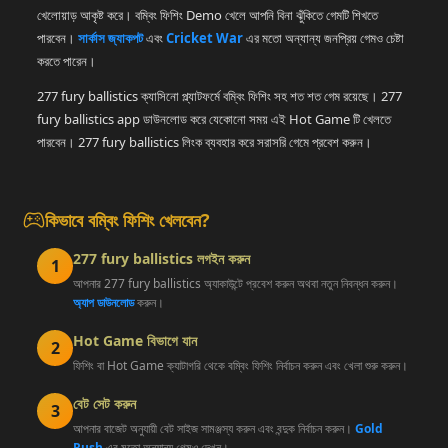
খেলোয়াড় আকৃষ্ট করে। বম্বিং ফিশিং Demo খেলে আপনি বিনা ঝুঁকিতে গেমটি শিখতে
পারবেন।
সার্কাস জ্যাকপট
এবং
Cricket War
এর মতো অন্যান্য জনপ্রিয় গেমও চেষ্টা
করতে পারেন।
277 fury ballistics ক্যাসিনো প্ল্যাটফর্মে বম্বিং ফিশিং সহ শত শত গেম রয়েছে। 277
fury ballistics app ডাউনলোড করে যেকোনো সময় এই Hot Game টি খেলতে
পারবেন। 277 fury ballistics লিংক ব্যবহার করে সরাসরি গেমে প্রবেশ করুন।
কিভাবে বম্বিং ফিশিং খেলবেন?
277 fury ballistics লগইন করুন
1
আপনার 277 fury ballistics অ্যাকাউন্টে প্রবেশ করুন অথবা নতুন নিবন্ধন করুন।
অ্যাপ ডাউনলোড
করুন।
Hot Game বিভাগে যান
2
ফিশিং বা Hot Game ক্যাটাগরি থেকে বম্বিং ফিশিং নির্বাচন করুন এবং খেলা শুরু করুন।
বেট সেট করুন
3
আপনার বাজেট অনুযায়ী বেট সাইজ সামঞ্জস্য করুন এবং বন্দুক নির্বাচন করুন।
Gold
Rush
এর মতো অন্যান্য গেমও দেখুন।