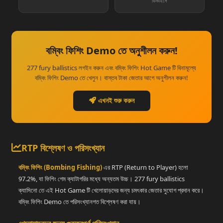
ডিভাইসে
বম্বিং ফিশিং Demo তে অনুশীলন করুন!
277 fury ballistics লগইন করুন এবং বম্বিং ফিশিং Hot Game টি বিনামূল্যে
বম্বিং ফিশিং Demo তে খেলুন। বাস্তব টাকা জেতার আগে অনুশীলন করুন!
এখনই শুরু করুন
RTP বিশ্লেষণ ও পরিসংখ্যান
বম্বিং ফিশিং (Bombing Fishing)
এর RTP (Return to Player) হলো
97.2%, যা ফিশিং গেম ক্যাটাগরির মধ্যে অন্যতম উচ্চ। 277 fury ballistics
ক্যাসিনো তে এই Hot Game টি খেলোয়াড়দের জন্য চমৎকার জেতার সুযোগ প্রদান করে।
বম্বিং ফিশিং Demo তে পরিসংখ্যানগত বিশ্লেষণ করা যায়।